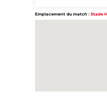
Emplacement du match :
Stade H