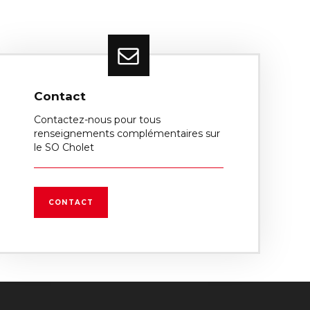
Contact
Contactez-nous pour tous
renseignements complémentaires sur
le SO Cholet
CONTACT