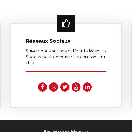
Réseaux Sociaux
Suivez-nous sur nos différents Réseaux
Sociaux pour découvrir les coulisses du
club
Partenaires Majeurs