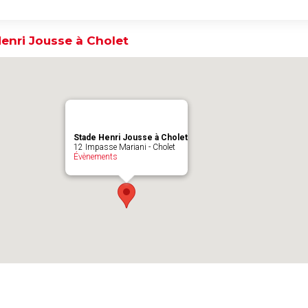
enri Jousse à Cholet
Stade Henri Jousse à Cholet
12 Impasse Mariani - Cholet
Évènements