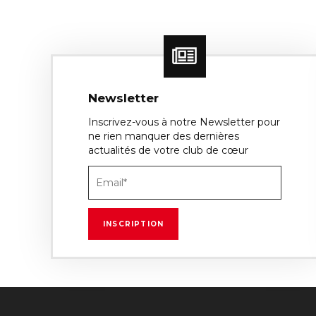
Newsletter
Inscrivez-vous à notre Newsletter pour
ne rien manquer des dernières
actualités de votre club de cœur