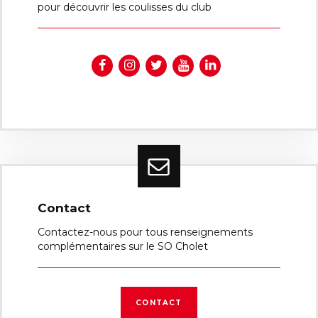
pour découvrir les coulisses du club
Contact
Contactez-nous pour tous renseignements
complémentaires sur le SO Cholet
CONTACT