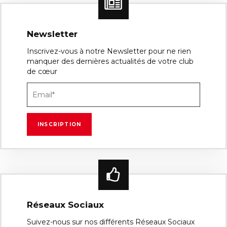
Newsletter
Inscrivez-vous à notre Newsletter pour ne rien
manquer des dernières actualités de votre club
de cœur
Réseaux Sociaux
Suivez-nous sur nos différents Réseaux Sociaux