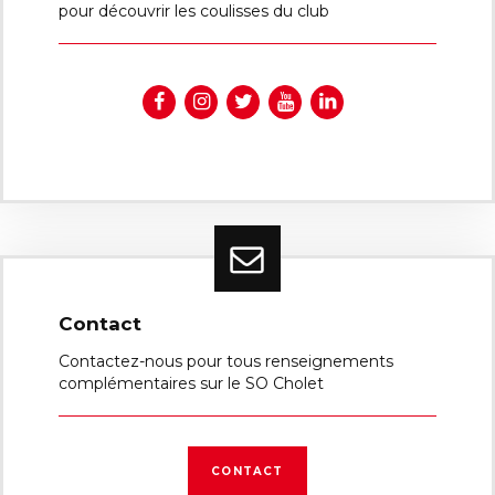
pour découvrir les coulisses du club
Contact
Contactez-nous pour tous renseignements
complémentaires sur le SO Cholet
CONTACT