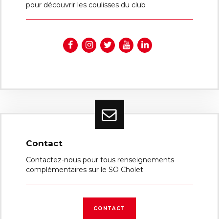
pour découvrir les coulisses du club
Contact
Contactez-nous pour tous renseignements
complémentaires sur le SO Cholet
CONTACT