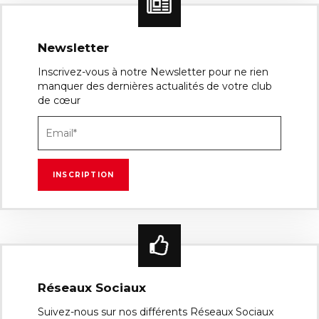
Newsletter
Inscrivez-vous à notre Newsletter pour ne rien
manquer des dernières actualités de votre club
de cœur
Réseaux Sociaux
Suivez-nous sur nos différents Réseaux Sociaux