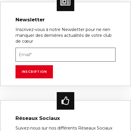
Newsletter
Inscrivez-vous à notre Newsletter pour ne rien
manquer des dernières actualités de votre club
de cœur
Réseaux Sociaux
Suivez-nous sur nos différents Réseaux Sociaux