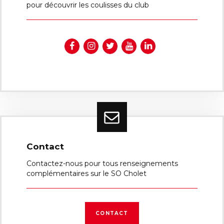
pour découvrir les coulisses du club
Contact
Contactez-nous pour tous renseignements
complémentaires sur le SO Cholet
CONTACT