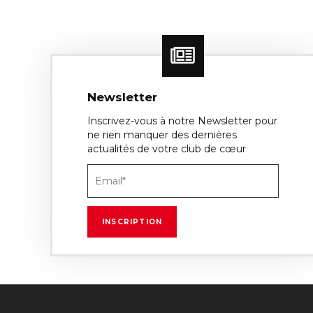
Newsletter
Inscrivez-vous à notre Newsletter pour
ne rien manquer des dernières
actualités de votre club de cœur