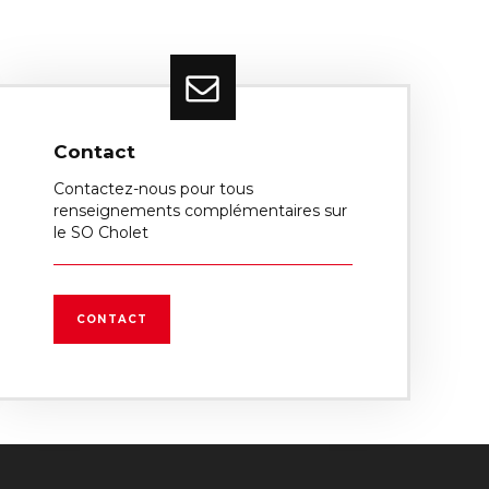
Contact
Contactez-nous pour tous
renseignements complémentaires sur
le SO Cholet
CONTACT