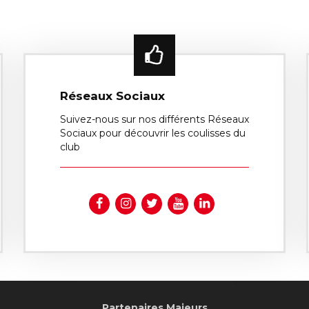
Réseaux Sociaux
Suivez-nous sur nos différents Réseaux
Sociaux pour découvrir les coulisses du
club
Partenaires Majeurs