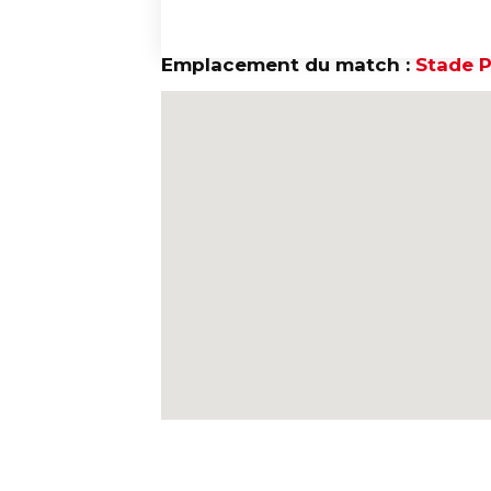
Emplacement du match :
Stade P