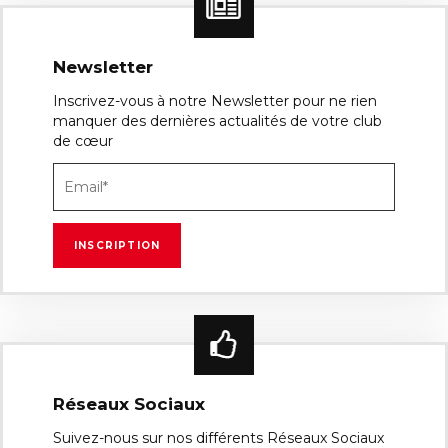
Newsletter
Inscrivez-vous à notre Newsletter pour ne rien
manquer des dernières actualités de votre club
de cœur
Réseaux Sociaux
Suivez-nous sur nos différents Réseaux Sociaux