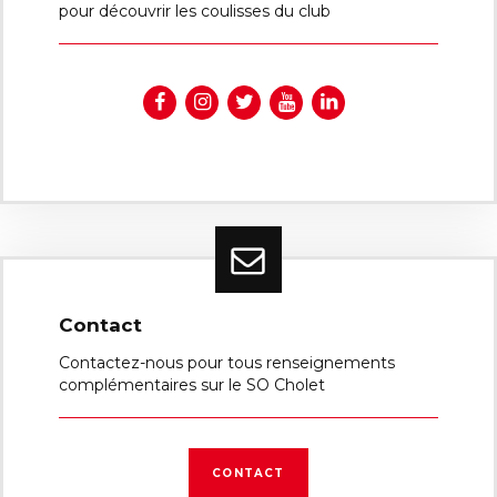
pour découvrir les coulisses du club
Contact
Contactez-nous pour tous renseignements
complémentaires sur le SO Cholet
CONTACT