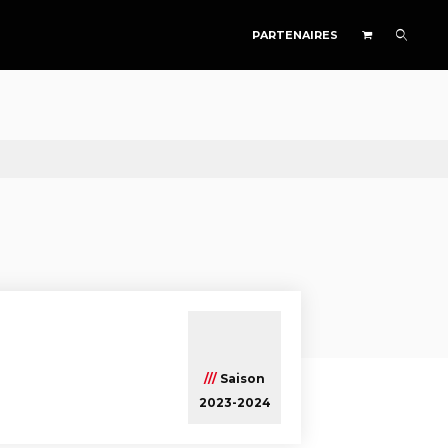
PARTENAIRES
///
Saison
2023-2024