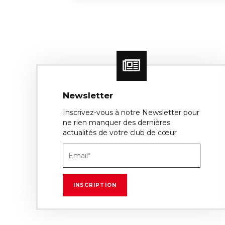
Newsletter
Inscrivez-vous à notre Newsletter pour
ne rien manquer des dernières
actualités de votre club de cœur