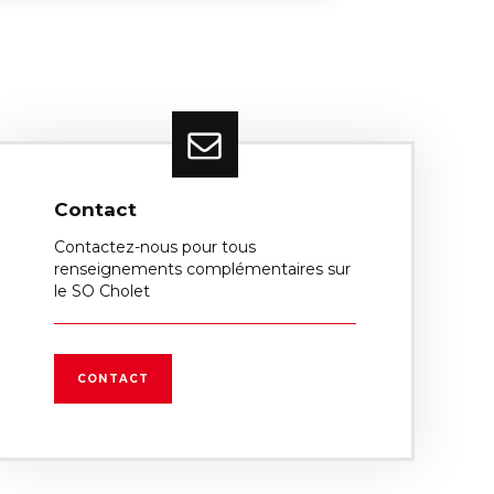
Contact
Contactez-nous pour tous
renseignements complémentaires sur
le SO Cholet
CONTACT