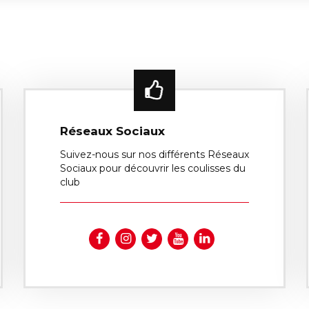
Réseaux Sociaux
Suivez-nous sur nos différents Réseaux
Sociaux pour découvrir les coulisses du
club