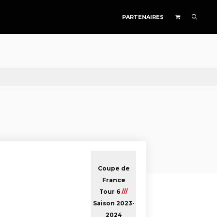
PARTENAIRES
Coupe de
France
Tour 6
///
Saison 2023-
2024