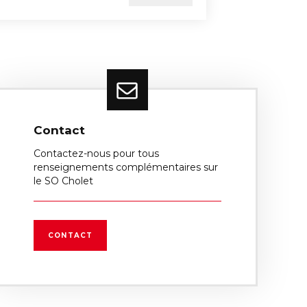
Contact
Contactez-nous pour tous
renseignements complémentaires sur
le SO Cholet
CONTACT