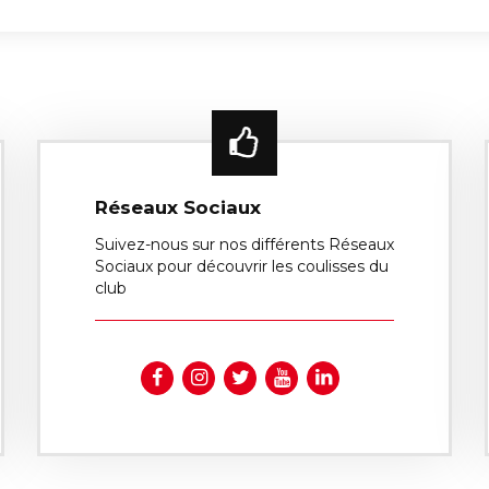
Réseaux Sociaux
Suivez-nous sur nos différents Réseaux
Sociaux pour découvrir les coulisses du
club