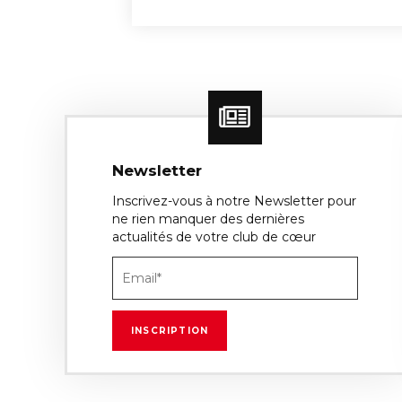
Newsletter
Inscrivez-vous à notre Newsletter pour
ne rien manquer des dernières
actualités de votre club de cœur