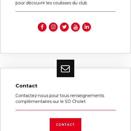
pour découvrir les coulisses du club
Contact
Contactez-nous pour tous renseignements
complémentaires sur le SO Cholet
CONTACT