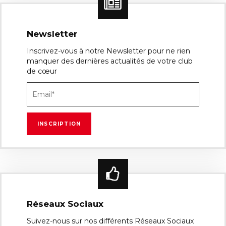
Newsletter
Inscrivez-vous à notre Newsletter pour ne rien
manquer des dernières actualités de votre club
de cœur
Réseaux Sociaux
Suivez-nous sur nos différents Réseaux Sociaux