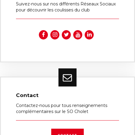
Suivez-nous sur nos différents Réseaux Sociaux
pour découvrir les coulisses du club
Contact
Contactez-nous pour tous renseignements
complémentaires sur le SO Cholet