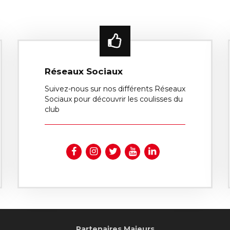
Réseaux Sociaux
Suivez-nous sur nos différents Réseaux
Sociaux pour découvrir les coulisses du
club
Partenaires Majeurs