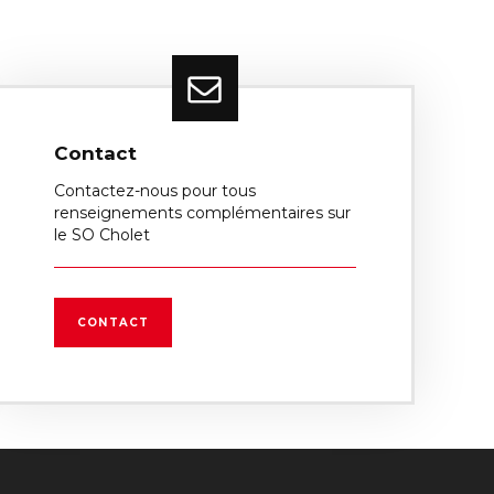
Contact
Contactez-nous pour tous
renseignements complémentaires sur
le SO Cholet
CONTACT