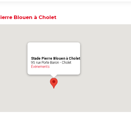
ierre Blouen à Cholet
Stade Pierre Blouen à Cholet
95 rue Porte Baron - Cholet
Évènements