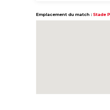
Emplacement du match :
Stade P