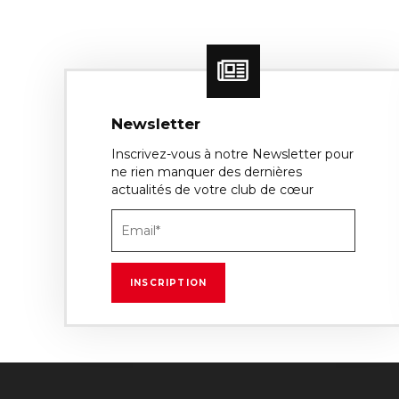
Newsletter
Inscrivez-vous à notre Newsletter pour
ne rien manquer des dernières
actualités de votre club de cœur