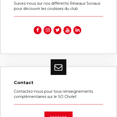
Suivez-nous sur nos différents Réseaux Sociaux
pour découvrir les coulisses du club
Contact
Contactez-nous pour tous renseignements
complémentaires sur le SO Cholet