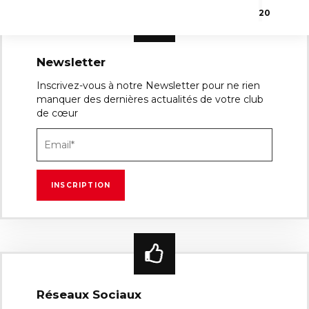
20
Newsletter
Inscrivez-vous à notre Newsletter pour ne rien
manquer des dernières actualités de votre club
de cœur
Réseaux Sociaux