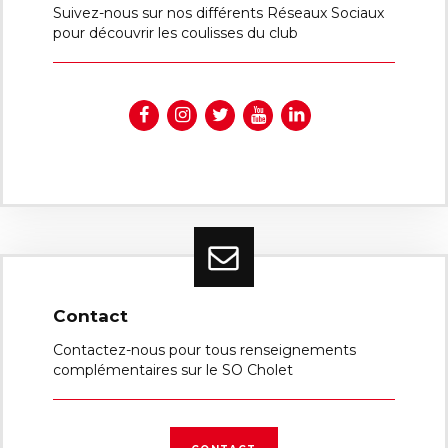
Suivez-nous sur nos différents Réseaux Sociaux
pour découvrir les coulisses du club
Contact
Contactez-nous pour tous renseignements
complémentaires sur le SO Cholet