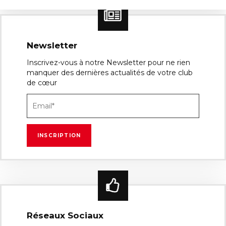
Newsletter
Inscrivez-vous à notre Newsletter pour ne rien
manquer des dernières actualités de votre club
de cœur
Réseaux Sociaux