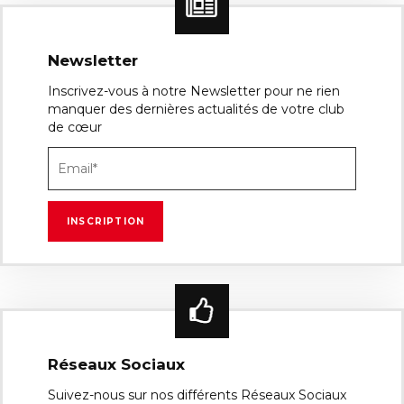
Newsletter
Inscrivez-vous à notre Newsletter pour ne rien
manquer des dernières actualités de votre club
de cœur
Réseaux Sociaux
Suivez-nous sur nos différents Réseaux Sociaux