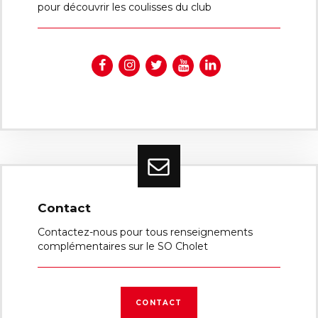
pour découvrir les coulisses du club
Contact
Contactez-nous pour tous renseignements
complémentaires sur le SO Cholet
CONTACT