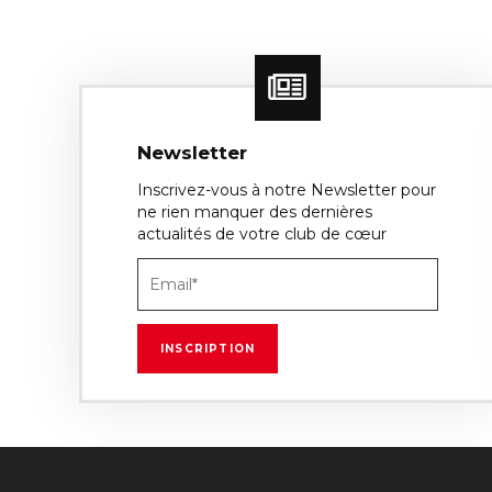
Newsletter
Inscrivez-vous à notre Newsletter pour
ne rien manquer des dernières
actualités de votre club de cœur