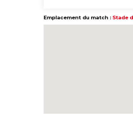
Emplacement du match :
Stade d