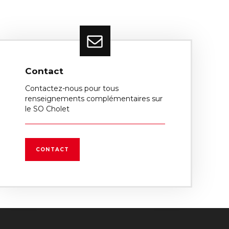
Contact
Contactez-nous pour tous
renseignements complémentaires sur
le SO Cholet
CONTACT