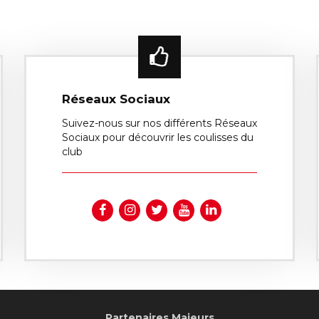
Réseaux Sociaux
Suivez-nous sur nos différents Réseaux
Sociaux pour découvrir les coulisses du
club
Partenaires Majeurs