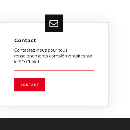
Contact
Contactez-nous pour tous
renseignements complémentaires sur
le SO Cholet
CONTACT