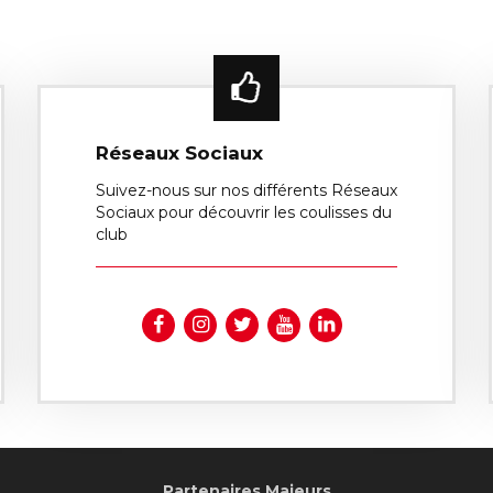
Réseaux Sociaux
Suivez-nous sur nos différents Réseaux
Sociaux pour découvrir les coulisses du
club
Partenaires Majeurs