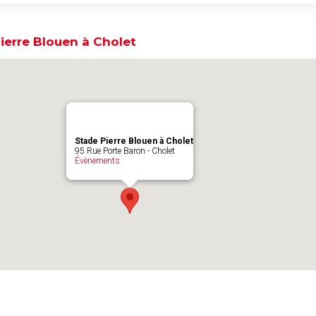
ierre Blouen à Cholet
Stade Pierre Blouen à Cholet
95 Rue Porte Baron - Cholet
Évènements