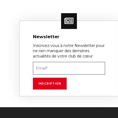
Newsletter
Inscrivez-vous à notre Newsletter pour
ne rien manquer des dernières
actualités de votre club de cœur