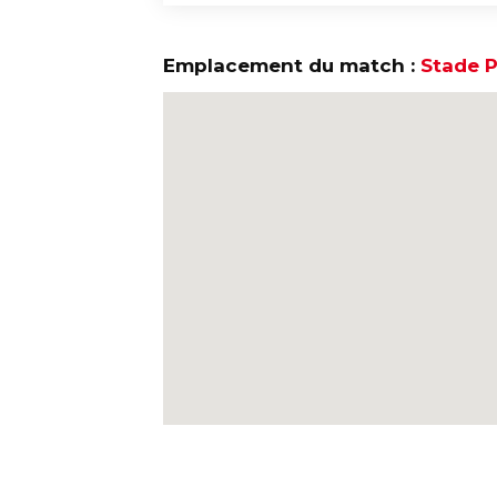
Emplacement du match :
Stade P