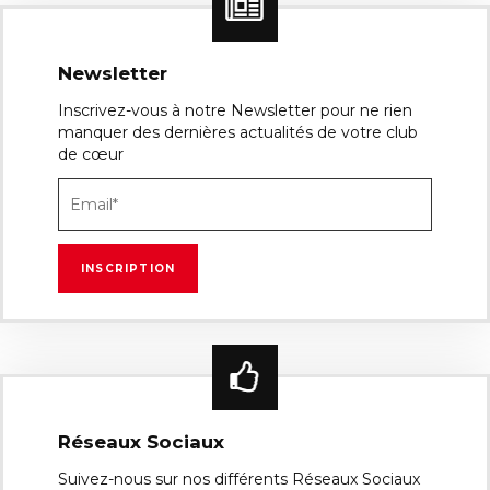
Newsletter
Inscrivez-vous à notre Newsletter pour ne rien
manquer des dernières actualités de votre club
de cœur
Réseaux Sociaux
Suivez-nous sur nos différents Réseaux Sociaux