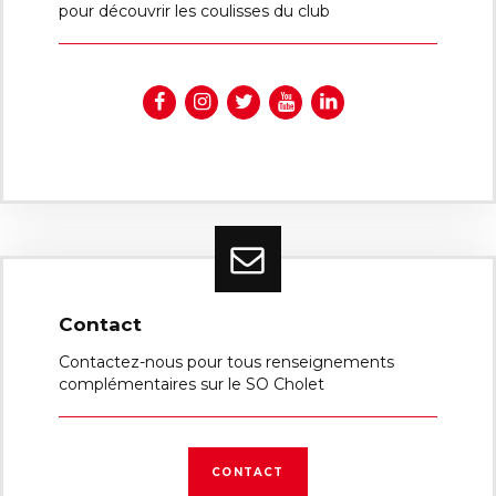
pour découvrir les coulisses du club
Contact
Contactez-nous pour tous renseignements
complémentaires sur le SO Cholet
CONTACT