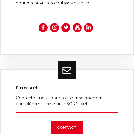
pour découvrir les coulisses du club
Contact
Contactez-nous pour tous renseignements
complémentaires sur le SO Cholet
CONTACT