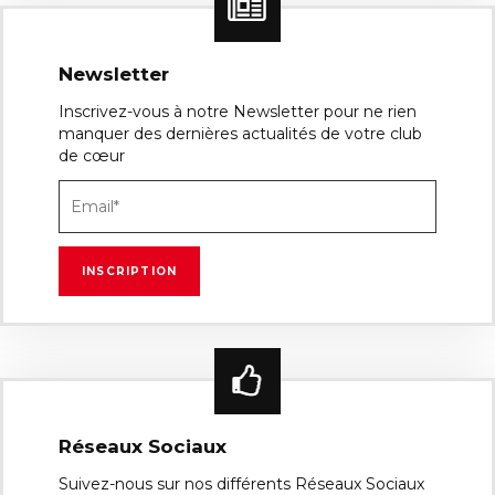
Newsletter
Inscrivez-vous à notre Newsletter pour ne rien
manquer des dernières actualités de votre club
de cœur
Réseaux Sociaux
Suivez-nous sur nos différents Réseaux Sociaux