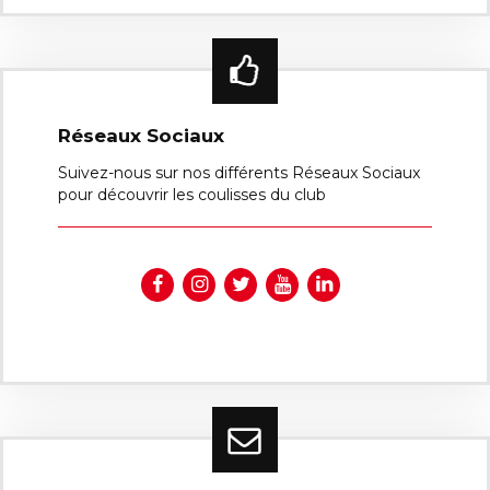
Réseaux Sociaux
Suivez-nous sur nos différents Réseaux Sociaux
pour découvrir les coulisses du club