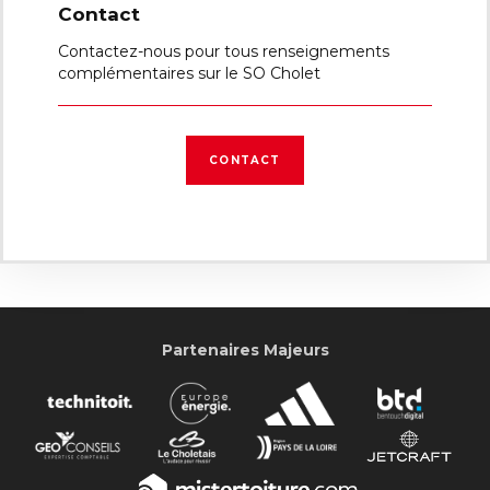
Contact
Contactez-nous pour tous renseignements
complémentaires sur le SO Cholet
CONTACT
Partenaires Majeurs