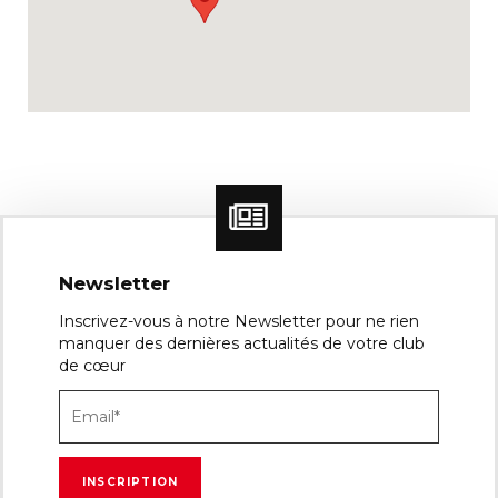
Newsletter
Inscrivez-vous à notre Newsletter pour ne rien
manquer des dernières actualités de votre club
de cœur