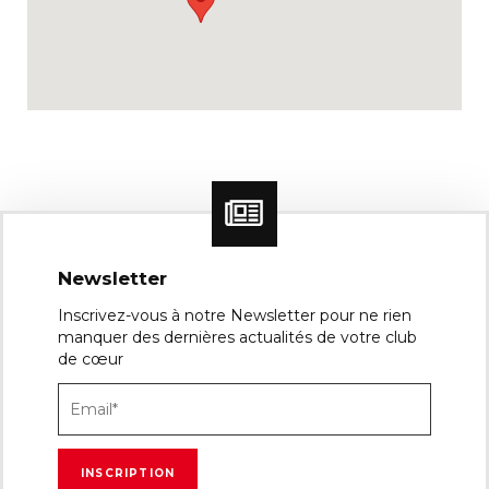
Newsletter
Inscrivez-vous à notre Newsletter pour ne rien
manquer des dernières actualités de votre club
de cœur