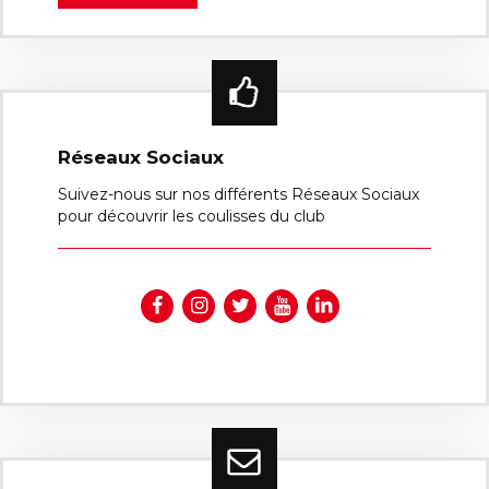
Réseaux Sociaux
Suivez-nous sur nos différents Réseaux Sociaux
pour découvrir les coulisses du club