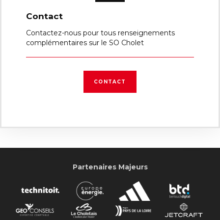
Contact
Contactez-nous pour tous renseignements
complémentaires sur le SO Cholet
CONTACT
Partenaires Majeurs