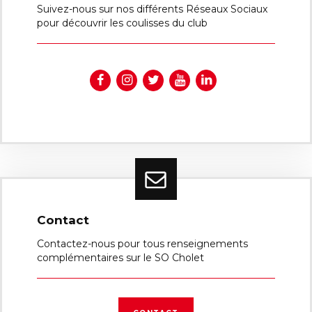
Suivez-nous sur nos différents Réseaux Sociaux
pour découvrir les coulisses du club
Contact
Contactez-nous pour tous renseignements
complémentaires sur le SO Cholet