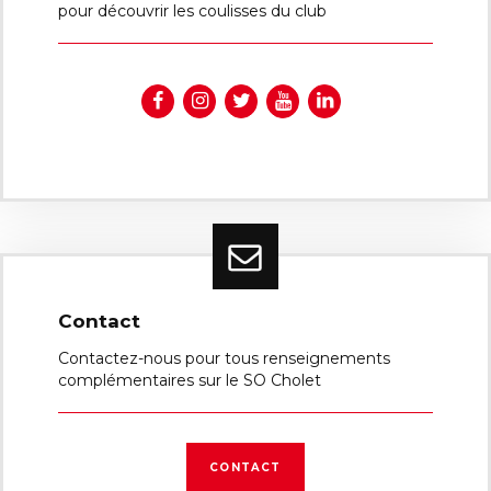
pour découvrir les coulisses du club
Contact
Contactez-nous pour tous renseignements
complémentaires sur le SO Cholet
CONTACT