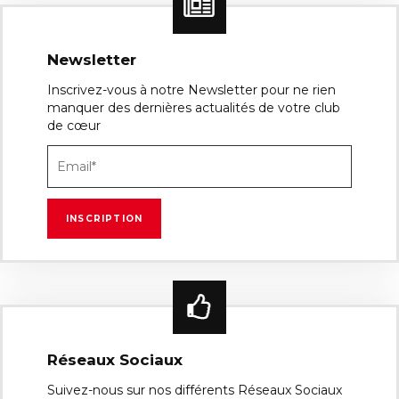
Newsletter
Inscrivez-vous à notre Newsletter pour ne rien
manquer des dernières actualités de votre club
de cœur
Réseaux Sociaux
Suivez-nous sur nos différents Réseaux Sociaux