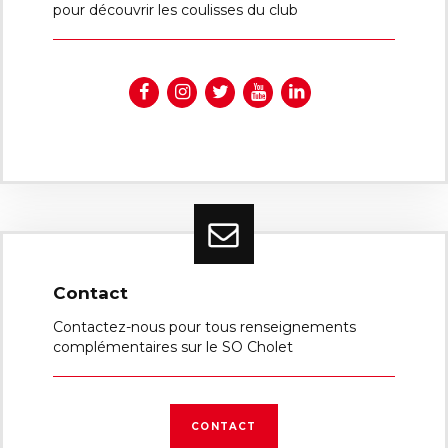
pour découvrir les coulisses du club
Contact
Contactez-nous pour tous renseignements
complémentaires sur le SO Cholet
CONTACT