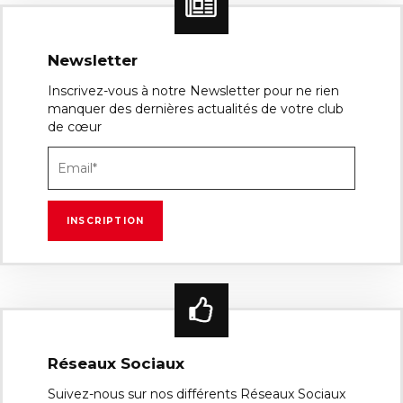
Newsletter
Inscrivez-vous à notre Newsletter pour ne rien
manquer des dernières actualités de votre club
de cœur
Réseaux Sociaux
Suivez-nous sur nos différents Réseaux Sociaux