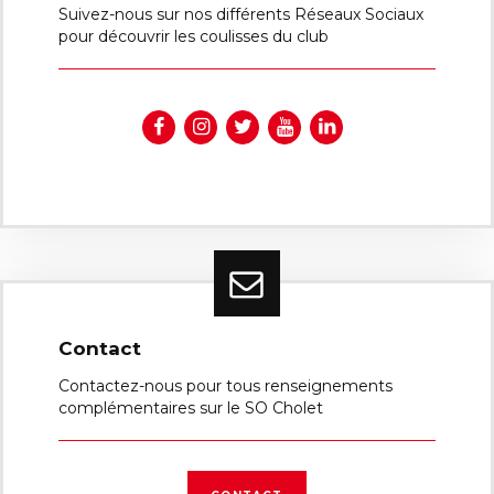
Suivez-nous sur nos différents Réseaux Sociaux
pour découvrir les coulisses du club
Contact
Contactez-nous pour tous renseignements
complémentaires sur le SO Cholet