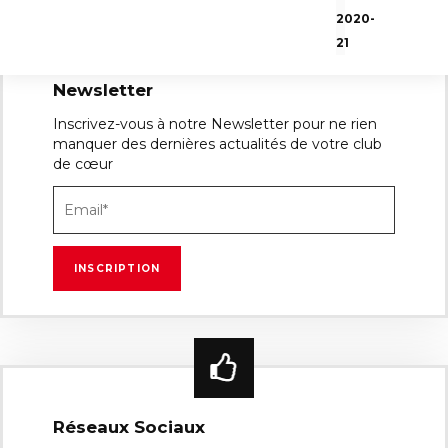
2020-
21
Newsletter
Inscrivez-vous à notre Newsletter pour ne rien
manquer des dernières actualités de votre club
de cœur
Réseaux Sociaux