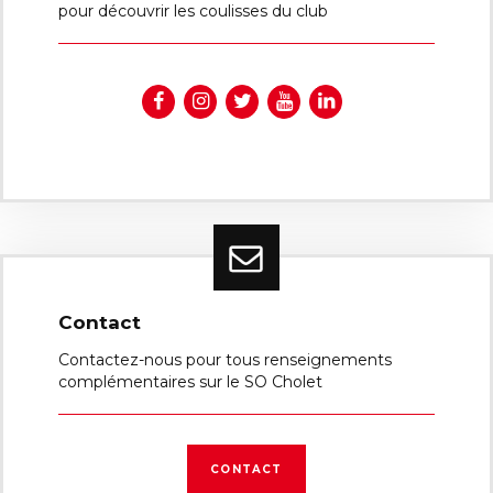
pour découvrir les coulisses du club
Contact
Contactez-nous pour tous renseignements
complémentaires sur le SO Cholet
CONTACT