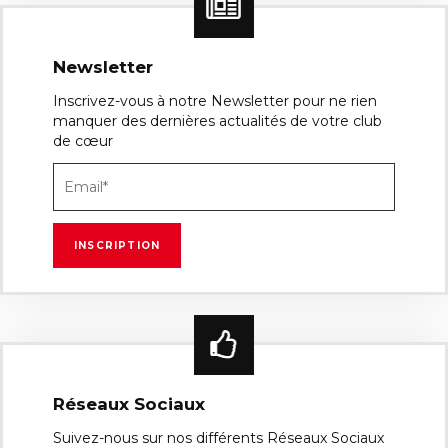
Newsletter
Inscrivez-vous à notre Newsletter pour ne rien
manquer des dernières actualités de votre club
de cœur
Réseaux Sociaux
Suivez-nous sur nos différents Réseaux Sociaux