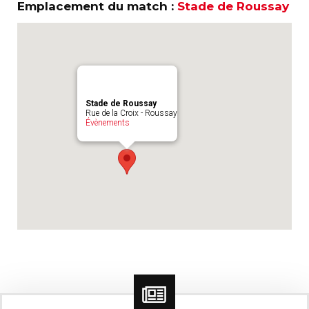
Emplacement du match :
Stade de Roussay
Stade de Roussay
Rue de la Croix - Roussay
Évènements