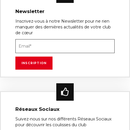
Newsletter
Inscrivez-vous à notre Newsletter pour ne rien
manquer des dernières actualités de votre club
de cœur
Réseaux Sociaux
Suivez-nous sur nos différents Réseaux Sociaux
pour découvrir les coulisses du club