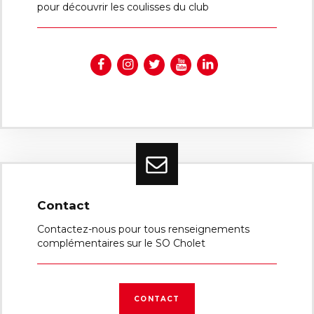
pour découvrir les coulisses du club
Contact
Contactez-nous pour tous renseignements
complémentaires sur le SO Cholet
CONTACT