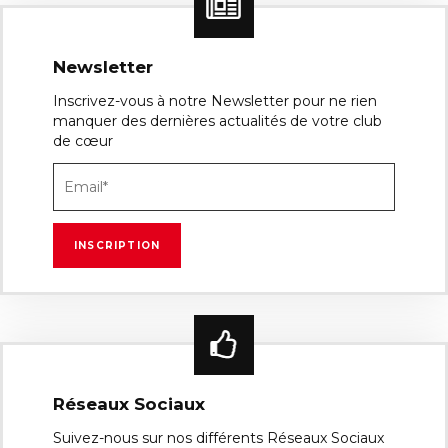
Newsletter
Inscrivez-vous à notre Newsletter pour ne rien
manquer des dernières actualités de votre club
de cœur
Réseaux Sociaux
Suivez-nous sur nos différents Réseaux Sociaux