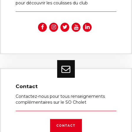
pour découvrir les coulisses du club
Contact
Contactez-nous pour tous renseignements
complémentaires sur le SO Cholet
CONTACT