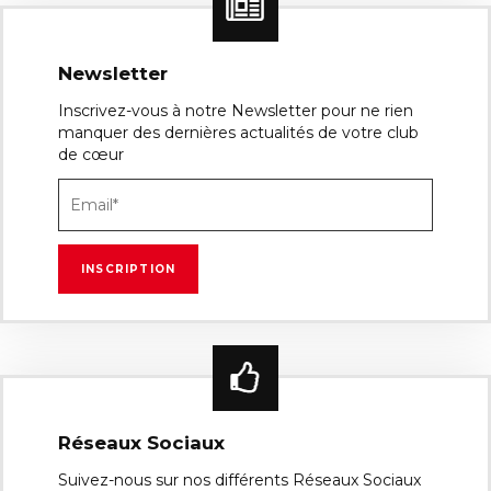
Newsletter
Inscrivez-vous à notre Newsletter pour ne rien
manquer des dernières actualités de votre club
de cœur
Réseaux Sociaux
Suivez-nous sur nos différents Réseaux Sociaux