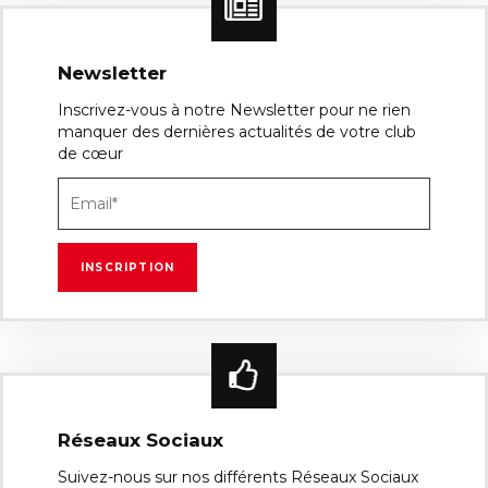
Newsletter
Inscrivez-vous à notre Newsletter pour ne rien
manquer des dernières actualités de votre club
de cœur
Réseaux Sociaux
Suivez-nous sur nos différents Réseaux Sociaux