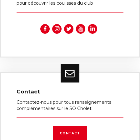
pour découvrir les coulisses du club
Contact
Contactez-nous pour tous renseignements
complémentaires sur le SO Cholet
CONTACT