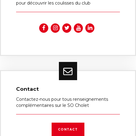
pour découvrir les coulisses du club
Contact
Contactez-nous pour tous renseignements
complémentaires sur le SO Cholet
CONTACT