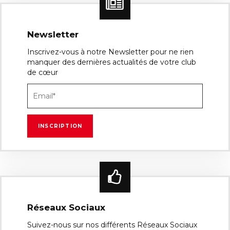
Newsletter
Inscrivez-vous à notre Newsletter pour ne rien
manquer des dernières actualités de votre club
de cœur
Réseaux Sociaux
Suivez-nous sur nos différents Réseaux Sociaux