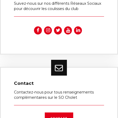
Suivez-nous sur nos différents Réseaux Sociaux
pour découvrir les coulisses du club
Contact
Contactez-nous pour tous renseignements
complémentaires sur le SO Cholet