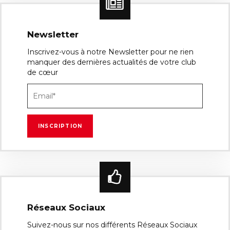
Newsletter
Inscrivez-vous à notre Newsletter pour ne rien
manquer des dernières actualités de votre club
de cœur
Réseaux Sociaux
Suivez-nous sur nos différents Réseaux Sociaux