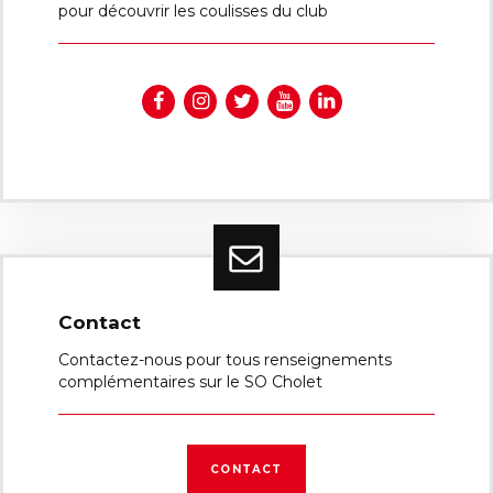
pour découvrir les coulisses du club
Contact
Contactez-nous pour tous renseignements
complémentaires sur le SO Cholet
CONTACT