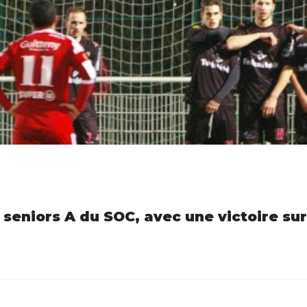
 seniors A du SOC, avec une victoire sur 