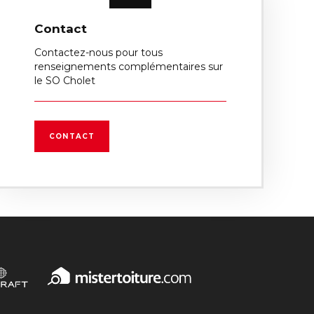
Contact
Contactez-nous pour tous
renseignements complémentaires sur
le SO Cholet
CONTACT