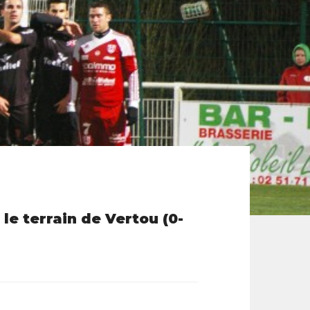
le terrain de Vertou (0-