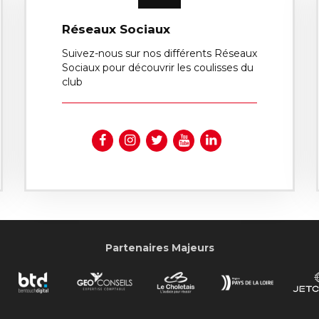
Réseaux Sociaux
Suivez-nous sur nos différents Réseaux
Sociaux pour découvrir les coulisses du
club
Partenaires Majeurs