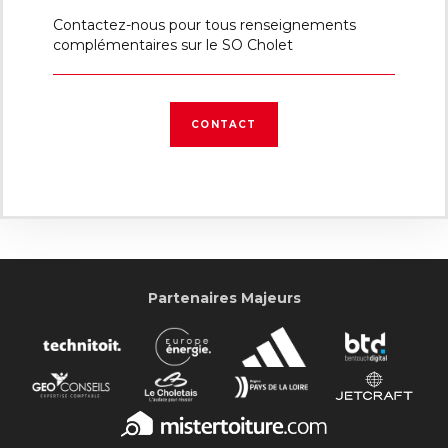
Contactez-nous pour tous renseignements
complémentaires sur le SO Cholet
CONTACT
Partenaires Majeurs