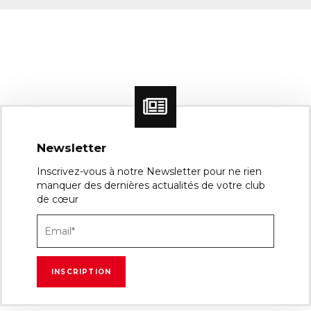
Newsletter
Inscrivez-vous à notre Newsletter pour ne rien
manquer des dernières actualités de votre club
de cœur