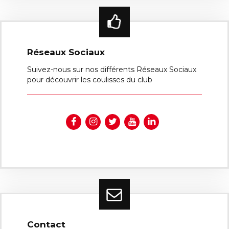
Réseaux Sociaux
Suivez-nous sur nos différents Réseaux Sociaux
pour découvrir les coulisses du club
Contact