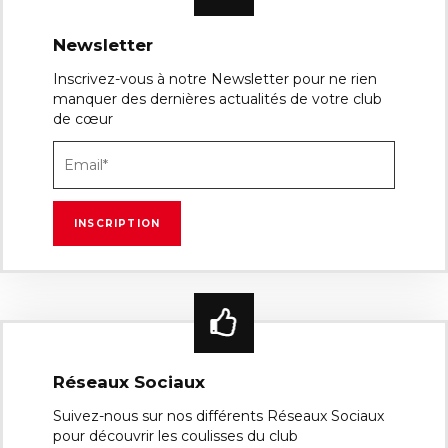
Newsletter
Inscrivez-vous à notre Newsletter pour ne rien
manquer des dernières actualités de votre club
de cœur
Réseaux Sociaux
Suivez-nous sur nos différents Réseaux Sociaux
pour découvrir les coulisses du club