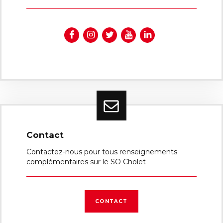
Contact
Contactez-nous pour tous renseignements
complémentaires sur le SO Cholet
CONTACT