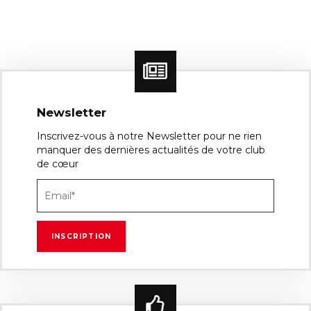
Newsletter
Inscrivez-vous à notre Newsletter pour ne rien
manquer des dernières actualités de votre club
de cœur