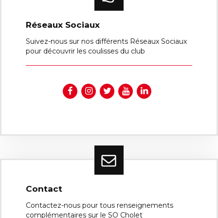
Réseaux Sociaux
Suivez-nous sur nos différents Réseaux Sociaux
pour découvrir les coulisses du club
Contact
Contactez-nous pour tous renseignements
complémentaires sur le SO Cholet