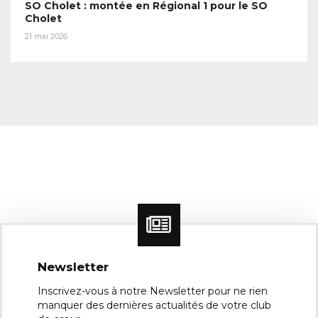
SO Cholet : montée en Régional 1 pour le SO
Cholet
21 mai 2026
Newsletter
Inscrivez-vous à notre Newsletter pour ne rien
manquer des dernières actualités de votre club