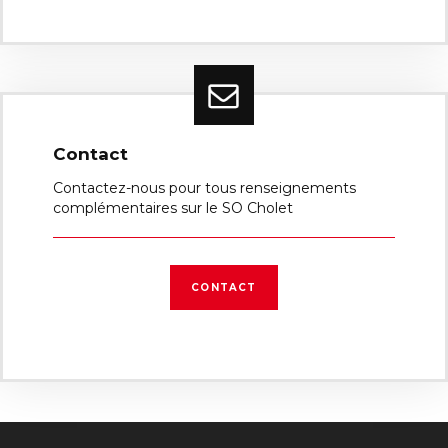
Contact
Contactez-nous pour tous renseignements
complémentaires sur le SO Cholet
CONTACT