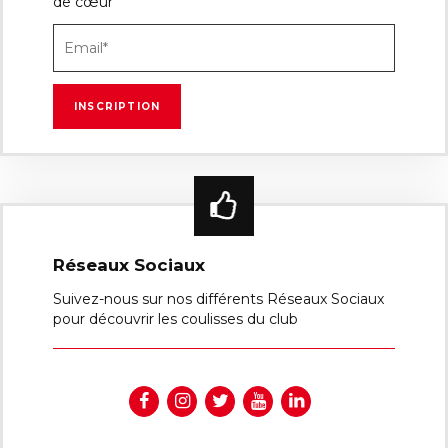
de cœur
Réseaux Sociaux
Suivez-nous sur nos différents Réseaux Sociaux
pour découvrir les coulisses du club