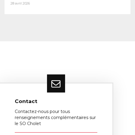
28 avril 2026
Contact
Contactez-nous pour tous
renseignements complémentaires sur
le SO Cholet