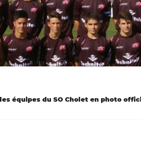
es équipes du SO Cholet en photo offici