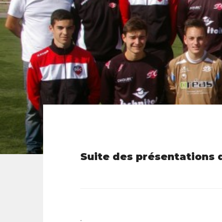
Suite des présentations d
.