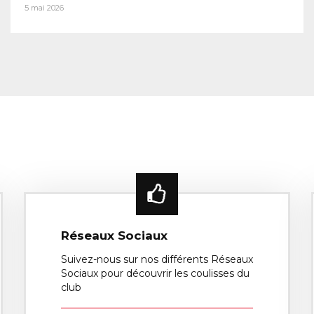
5 mai 2026
Réseaux Sociaux
Suivez-nous sur nos différents Réseaux
Sociaux pour découvrir les coulisses du
club