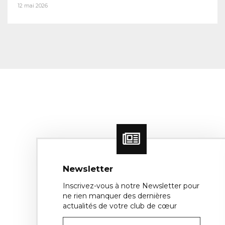
12 mai 2026
Newsletter
Inscrivez-vous à notre Newsletter pour
ne rien manquer des dernières
actualités de votre club de cœur