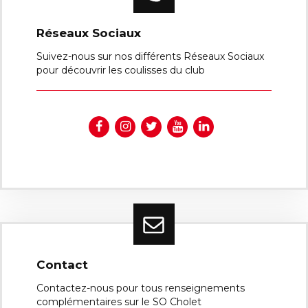
Réseaux Sociaux
Suivez-nous sur nos différents Réseaux Sociaux
pour découvrir les coulisses du club
Contact
Contactez-nous pour tous renseignements
complémentaires sur le SO Cholet