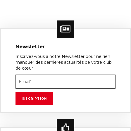
Newsletter
Inscrivez-vous à notre Newsletter pour ne rien
manquer des dernières actualités de votre club
de cœur