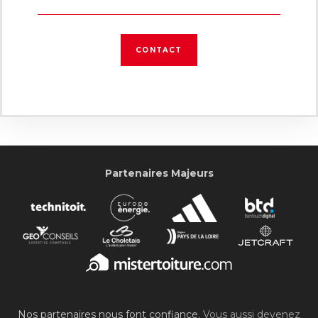
CONTACT
Partenaires Majeurs
Nos partenaires nous font confiance.
Vous aussi devenez