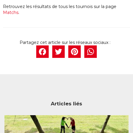
Retrouvez les résultats de tous les tournois sur la page
Matchs
.
Facebook
Twitter
Pintere
What
Articles liés