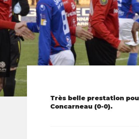
Très belle prestation pou
Concarneau (0-0).