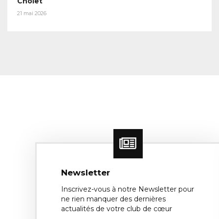
Cholet
21 mai 2026
Newsletter
Inscrivez-vous à notre Newsletter pour
ne rien manquer des dernières
actualités de votre club de cœur