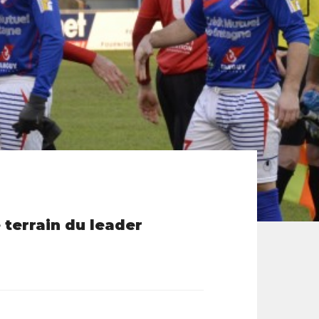
 terrain du leader