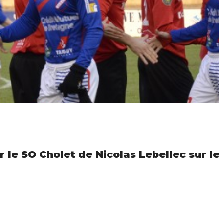
r le SO Cholet de Nicolas Lebellec sur le