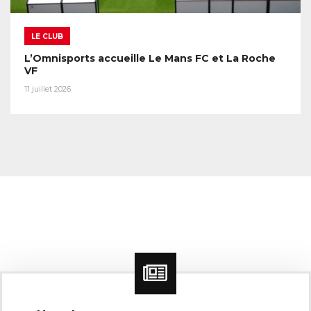
LE CLUB
L’Omnisports accueille Le Mans FC et La Roche
VF
11 juillet 2026