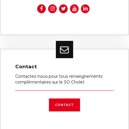
Contact
Contactez-nous pour tous renseignements
complémentaires sur le SO Cholet
CONTACT