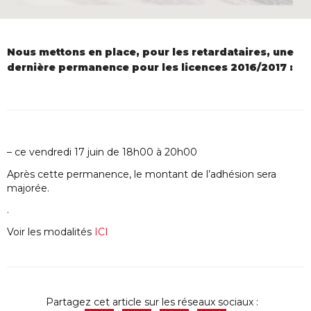
Nous mettons en place, pour les retardataires, une
dernière permanence pour les licences 2016/2017 :
– ce vendredi 17 juin de 18h00 à 20h00
Après cette permanence, le montant de l’adhésion sera
majorée.
.
Voir les modalités
ICI