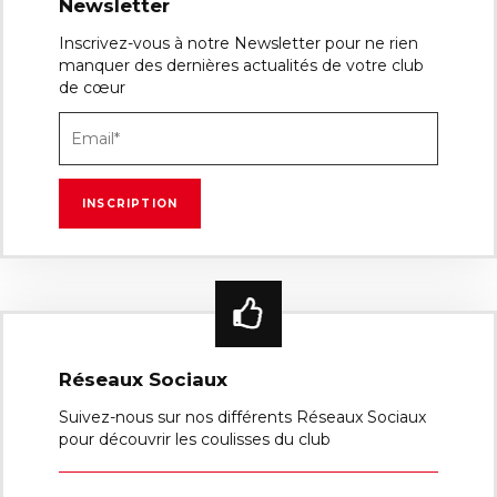
Newsletter
Inscrivez-vous à notre Newsletter pour ne rien
manquer des dernières actualités de votre club
de cœur
Réseaux Sociaux
Suivez-nous sur nos différents Réseaux Sociaux
pour découvrir les coulisses du club