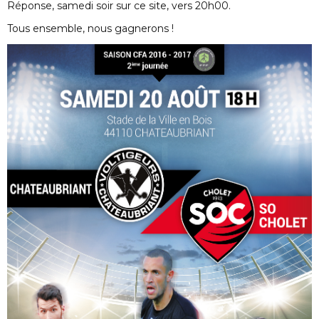
Réponse, samedi soir sur ce site, vers 20h00.
Tous ensemble, nous gagnerons !