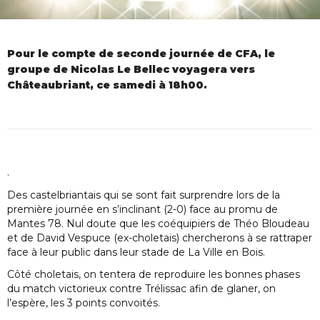
Pour le compte de seconde journée de CFA, le
groupe de Nicolas Le Bellec voyagera vers
Châteaubriant, ce samedi à 18h00.
.
Des castelbriantais qui se sont fait surprendre lors de la
première journée en s’inclinant (2-0) face au promu de
Mantes 78. Nul doute que les coéquipiers de Théo Bloudeau
et de David Vespuce (ex-choletais) chercherons à se rattraper
face à leur public dans leur stade de La Ville en Bois.
Côté choletais, on tentera de reproduire les bonnes phases
du match victorieux contre Trélissac afin de glaner, on
l’espère, les 3 points convoités.