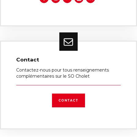
Contact
Contactez-nous pour tous renseignements
complémentaires sur le SO Cholet
CONTACT