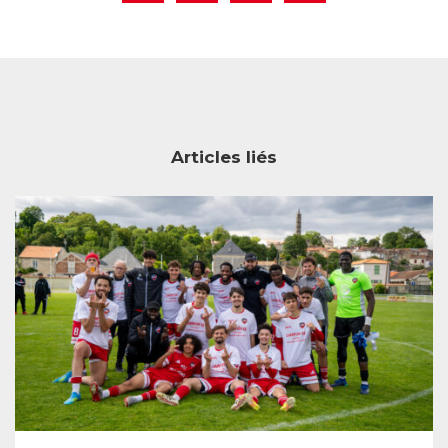
Articles liés