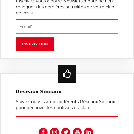
Inscrivez-vous à notre Newsletter pour ne rien
manquer des dernières actualités de votre club
de cœur
Réseaux Sociaux
Suivez-nous sur nos différents Réseaux Sociaux
pour découvrir les coulisses du club