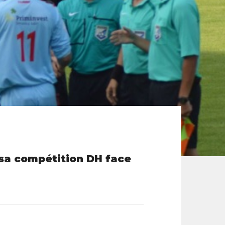
 sa compétition DH face