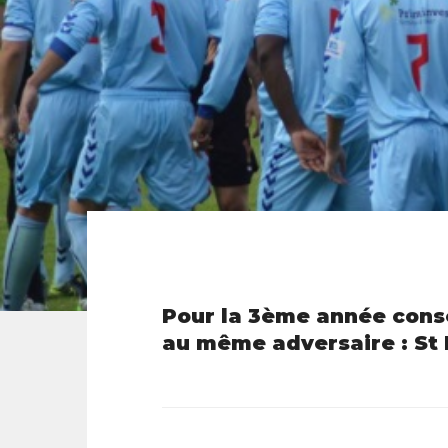
Pour la 3ème année consé
au même adversaire : St 