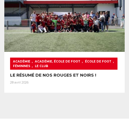
,
,
,
ACADÉMIE
ACADÉMIE, ÉCOLE DE FOOT
ÉCOLE DE FOOT
,
FÉMININES
LE CLUB
LE RÉSUMÉ DE NOS ROUGES ET NOIRS !
28 avril 2026