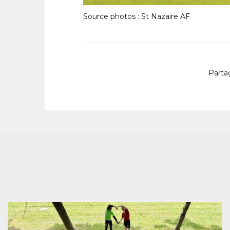
Source photos : St Nazaire AF