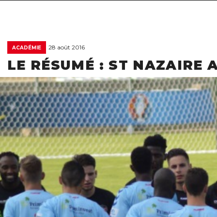
28 août 2016
ACADÉMIE
LE RÉSUMÉ : ST NAZAIRE A