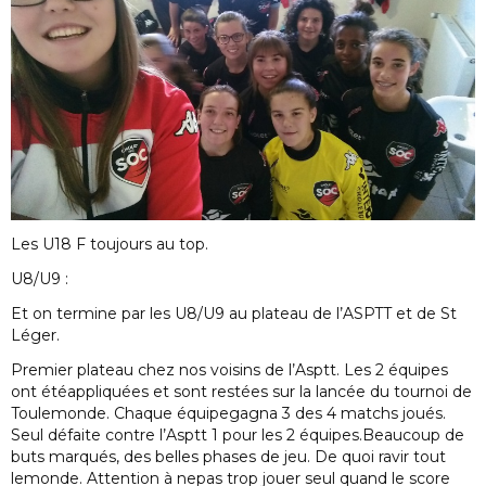
Les U18 F toujours au top.
U8/U9 :
Et on termine par les U8/U9 au plateau de l’ASPTT et de St
Léger.
Premier plateau chez nos voisins de l’Asptt. Les 2 équipes
ont étéappliquées et sont restées sur la lancée du tournoi de
Toulemonde. Chaque équipegagna 3 des 4 matchs joués.
Seul défaite contre l’Asptt 1 pour les 2 équipes.Beaucoup de
buts marqués, des belles phases de jeu. De quoi ravir tout
lemonde. Attention à nepas trop jouer seul quand le score