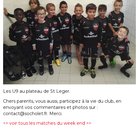
Les U9 au plateau de St Leger.
Chers parents, vous aussi, participez à la vie du club, en
envoyant vos commentaires et photos sur :
contact@socholet.fr. Merci.
>> voir tous les matches du week end >>