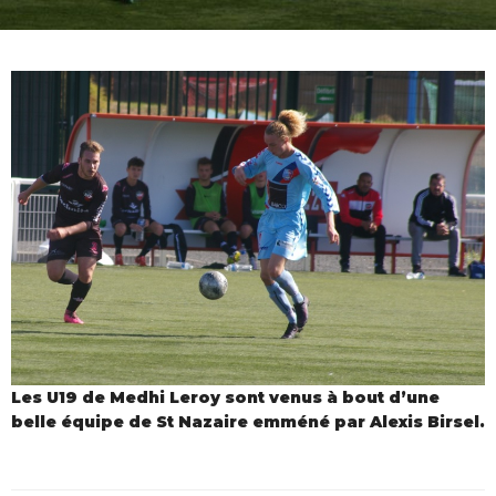
Les U19 de Medhi Leroy sont venus à bout d’une
belle équipe de St Nazaire emméné par Alexis Birsel.