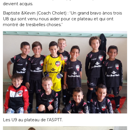
devient acquis.
Baptiste &Kevin (Coach Cholet) : ‘Un grand bravo ànos trois
U8 qui sont venu nous aider pour ce plateau et qui ont
montré de tresbelles choses.’
Les U9 au plateau de l’ASPTT.