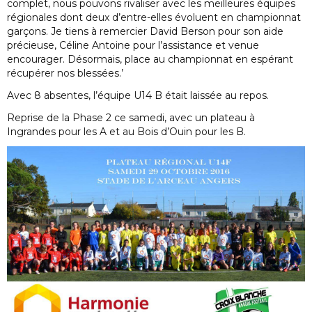
complet, nous pouvons rivaliser avec les meilleures équipes
régionales dont deux d’entre-elles évoluent en championnat
garçons. Je tiens à remercier David Berson pour son aide
précieuse, Céline Antoine pour l’assistance et venue
encourager. Désormais, place au championnat en espérant
récupérer nos blessées.’
Avec 8 absentes, l’équipe U14 B était laissée au repos.
Reprise de la Phase 2 ce samedi, avec un plateau à
Ingrandes pour les A et au Bois d’Ouin pour les B.