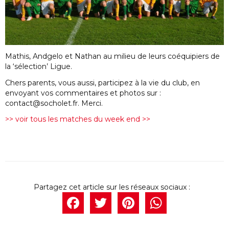
Mathis, Andgelo et Nathan au milieu de leurs coéquipiers de
la ‘sélection’ Ligue.
Chers parents, vous aussi, participez à la vie du club, en
envoyant vos commentaires et photos sur :
contact@socholet.fr. Merci.
>> voir tous les matches du week end >>
Facebook
Twitter
Pintere
What