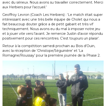
avec du sérieux. Nous avons su travailler correctement. Merci
aux Herbiers pour l’accueil.’
Geoffroy Levron (Coach Les Herbiers) : ‘Le match était super
intéressant avec une très belle équipe de Cholet qui nous a
fait beaucoup douter grâce a de petit gabarit et très vif
techniquement. Nous avons eu du mal à imposer notre jeu
et à jouer vite vers l’avant. Je remercie Justin d’avoir répondu
positivement pour ces rencontres. C’est toujours un plaisir’.
Retour à la compétition samedi prochain au Bois d’Ouin,
avec la réception de ‘Christope/Séguinière’ et ‘La
Romagne/Roussay’ pour la première journée de la Phase 2.