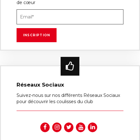
de cœur
Réseaux Sociaux
Suivez-nous sur nos différents Réseaux Sociaux
pour découvrir les coulisses du club