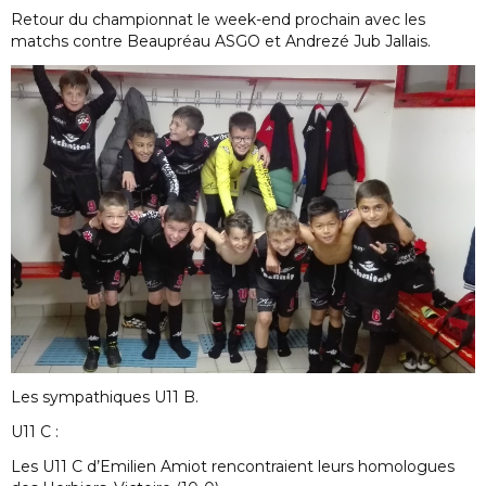
Retour du championnat le week-end prochain avec les
matchs contre Beaupréau ASGO et Andrezé Jub Jallais.
Les sympathiques U11 B.
U11 C :
Les U11 C d’Emilien Amiot rencontraient leurs homologues