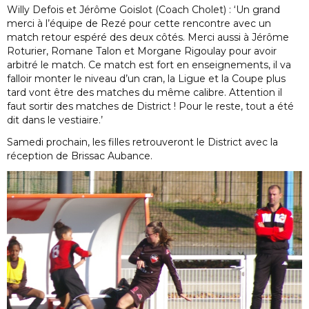
Willy Defois et Jérôme Goislot (Coach Cholet) : ‘Un grand
merci à l’équipe de Rezé pour cette rencontre avec un
match retour espéré des deux côtés. Merci aussi à Jérôme
Roturier, Romane Talon et Morgane Rigoulay pour avoir
arbitré le match. Ce match est fort en enseignements, il va
falloir monter le niveau d’un cran, la Ligue et la Coupe plus
tard vont être des matches du même calibre. Attention il
faut sortir des matches de District ! Pour le reste, tout a été
dit dans le vestiaire.’
Samedi prochain, les filles retrouveront le District avec la
réception de Brissac Aubance.