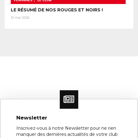
FÉMININES
LE CLUB
LE RÉSUMÉ DE NOS ROUGES ET NOIRS !
12 mai 2026
Newsletter
Inscrivez-vous à notre Newsletter pour ne rien
manquer des dernières actualités de votre club