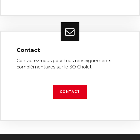
Contact
Contactez-nous pour tous renseignements
complémentaires sur le SO Cholet
CONTACT