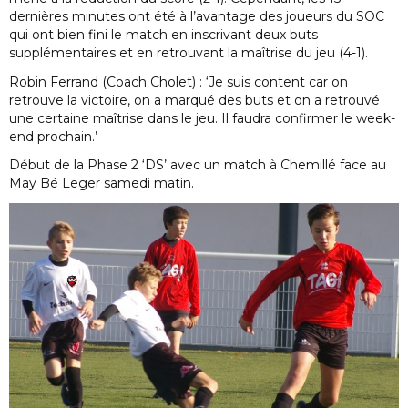
dernières minutes ont été à l’avantage des joueurs du SOC
qui ont bien fini le match en inscrivant deux buts
supplémentaires et en retrouvant la maîtrise du jeu (4-1).
Robin Ferrand (Coach Cholet) : ‘Je suis content car on
retrouve la victoire, on a marqué des buts et on a retrouvé
une certaine maîtrise dans le jeu. Il faudra confirmer le week-
end prochain.’
Début de la Phase 2 ‘DS’ avec un match à Chemillé face au
May Bé Leger samedi matin.