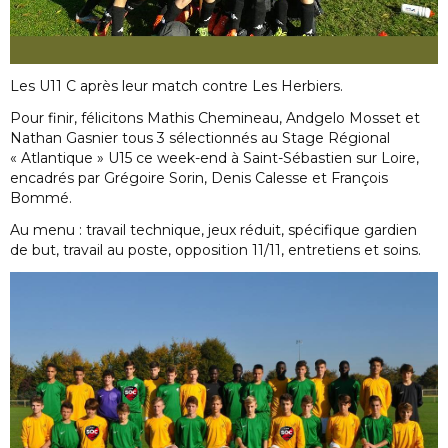
Les U11 C après leur match contre Les Herbiers.
Pour finir, félicitons Mathis Chemineau, Andgelo Mosset et
Nathan Gasnier tous 3 sélectionnés au Stage Régional
« Atlantique » U15 ce week-end à Saint-Sébastien sur Loire,
encadrés par Grégoire Sorin, Denis Calesse et François
Bommé.
Au menu : travail technique, jeux réduit, spécifique gardien
de but, travail au poste, opposition 11/11, entretiens et soins.