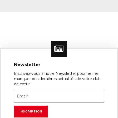
Newsletter
Inscrivez-vous à notre Newsletter pour ne rien
manquer des dernières actualités de votre club
de cœur