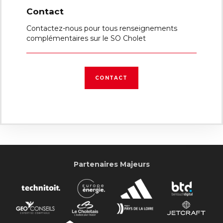
Contact
Contactez-nous pour tous renseignements
complémentaires sur le SO Cholet
CONTACT
Partenaires Majeurs