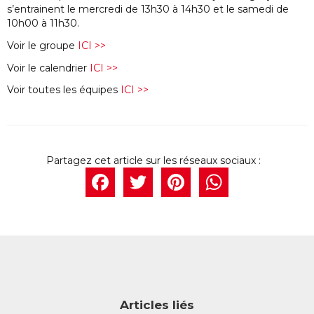
s’entrainent le mercredi de 13h30 à 14h30 et le samedi de
10h00 à 11h30.
Voir le groupe
ICI >>
Voir le calendrier
ICI >>
Voir toutes les équipes
ICI >>
Facebook
Twitter
Pintere
What
Articles liés