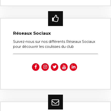
Réseaux Sociaux
Suivez-nous sur nos différents Réseaux Sociaux
pour découvrir les coulisses du club