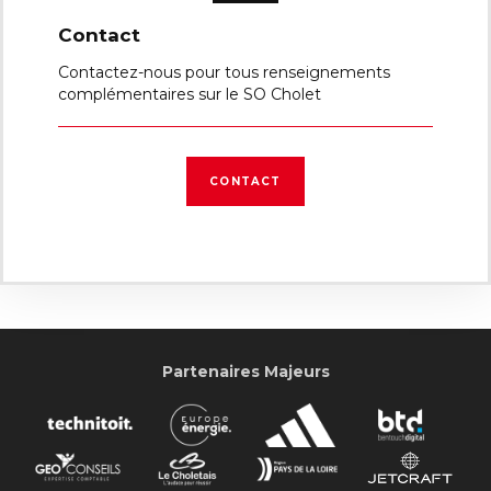
Contact
Contactez-nous pour tous renseignements
complémentaires sur le SO Cholet
CONTACT
Partenaires Majeurs