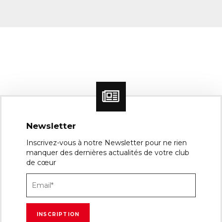
Newsletter
Inscrivez-vous à notre Newsletter pour ne rien
manquer des dernières actualités de votre club
de cœur