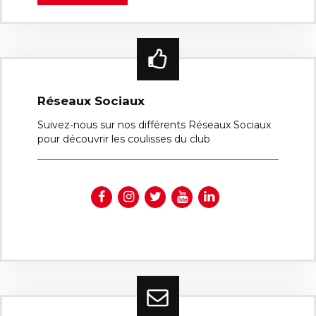
Réseaux Sociaux
Suivez-nous sur nos différents Réseaux Sociaux
pour découvrir les coulisses du club