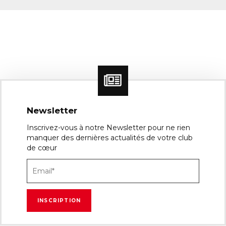
Newsletter
Inscrivez-vous à notre Newsletter pour ne rien
manquer des dernières actualités de votre club
de cœur