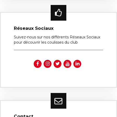
Réseaux Sociaux
Suivez-nous sur nos différents Réseaux Sociaux
pour découvrir les coulisses du club
Contact