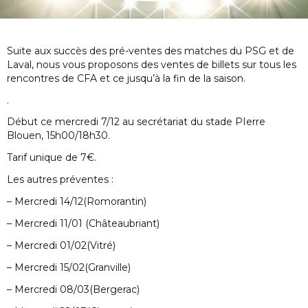
Suite aux succès des pré-ventes des matches du PSG et de
Laval, nous vous proposons des ventes de billets sur tous les
rencontres de CFA et ce jusqu’à la fin de la saison.
.
Début ce mercredi 7/12 au secrétariat du stade PIerre
Blouen, 15h00/18h30.
Tarif unique de 7€.
Les autres préventes :
– Mercredi 14/12(Romorantin)
– Mercredi 11/01 (Châteaubriant)
– Mercredi 01/02(Vitré)
– Mercredi 15/02(Granville)
– Mercredi 08/03(Bergerac)