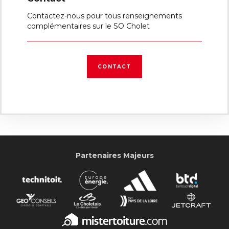
Contactez-nous pour tous renseignements
complémentaires sur le SO Cholet
CONTACT
Partenaires Majeurs